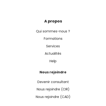
A propos
Qui sommes-nous ?
Formations
Services
Actualités
Help
Nous rejoindre
Devenir consultant
Nous rejoindre (CIR)
Nous rejoindre (CAD)