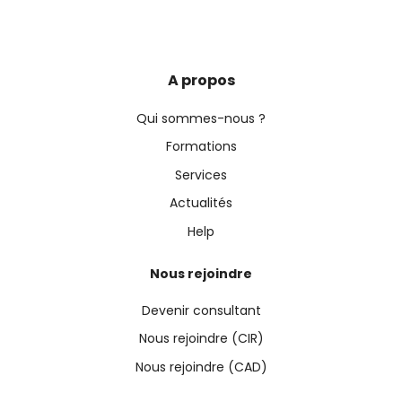
A propos
Qui sommes-nous ?
Formations
Services
Actualités
Help
Nous rejoindre
Devenir consultant
Nous rejoindre (CIR)
Nous rejoindre (CAD)