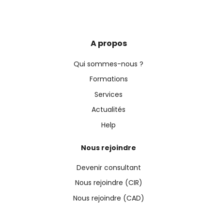
A propos
Qui sommes-nous ?
Formations
Services
Actualités
Help
Nous rejoindre
Devenir consultant
Nous rejoindre (CIR)
Nous rejoindre (CAD)