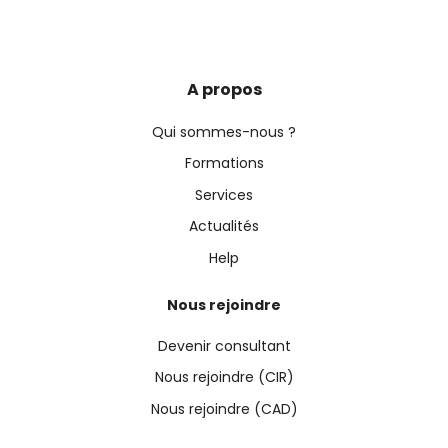
A propos
Qui sommes-nous ?
Formations
Services
Actualités
Help
Nous rejoindre
Devenir consultant
Nous rejoindre (CIR)
Nous rejoindre (CAD)