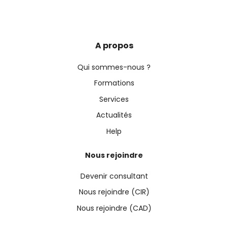
A propos
Qui sommes-nous ?
Formations
Services
Actualités
Help
Nous rejoindre
Devenir consultant
Nous rejoindre (CIR)
Nous rejoindre (CAD)