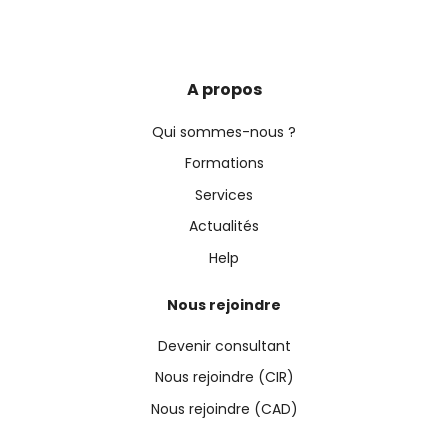
A propos
Qui sommes-nous ?
Formations
Services
Actualités
Help
Nous rejoindre
Devenir consultant
Nous rejoindre (CIR)
Nous rejoindre (CAD)