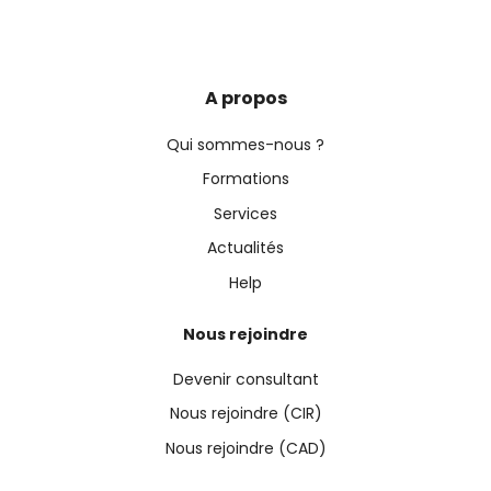
A propos
Qui sommes-nous ?
Formations
Services
Actualités
Help
Nous rejoindre
Devenir consultant
Nous rejoindre (CIR)
Nous rejoindre (CAD)