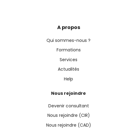
A propos
Qui sommes-nous ?
Formations
Services
Actualités
Help
Nous rejoindre
Devenir consultant
Nous rejoindre (CIR)
Nous rejoindre (CAD)