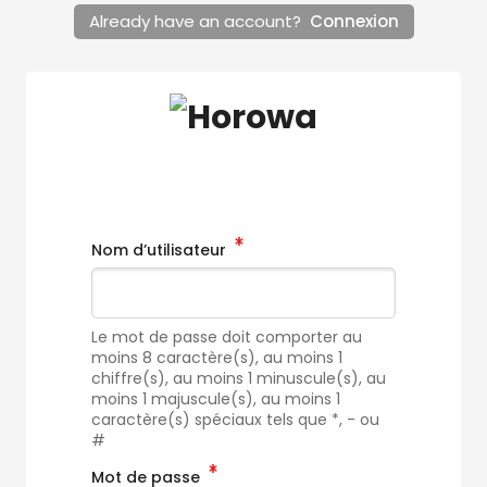
Already have an account?
Connexion
Nom d’utilisateur
Le mot de passe doit comporter au
moins 8 caractère(s), au moins 1
chiffre(s), au moins 1 minuscule(s), au
moins 1 majuscule(s), au moins 1
caractère(s) spéciaux tels que *, - ou
#
Mot de passe